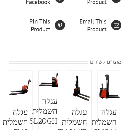
Facebook
Product
Pin This
Email This
Product
Product
מוצרים קשורים
עגלה
חשמלית
עגלה
עגלה
עגלה
SL20GH
חשמלית
חשמלית
חשמלית