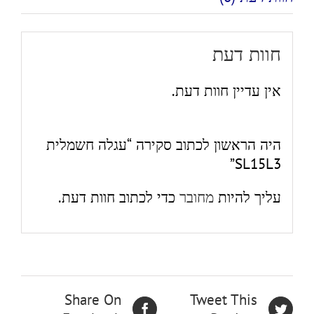
חוות דעת
אין עדיין חוות דעת.
היה הראשון לכתוב סקירה “עגלה חשמלית
SL15L3”
עליך להיות
מחובר
כדי לכתוב חוות דעת.
Share On
Tweet This