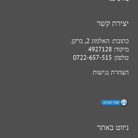
יצירת קשר
כתובת:
האלמוג 2, ברקן.
מיקוד:
4927128
טלפון:
0722-657-515
הצהרת נגישות
ניווט באתר