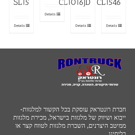
CL1016JD
SL15
CL1546
Details
Details
Details
Details
חברת רונטראק עוסקת בכל הקשור למלגזות-
ייבוא ושיווק של מלגזות בישראל, מכירת מלגזות
ממיטב היצרנים, השכרת מלגזות לטווח קצר או
בליסינג.