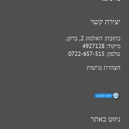
יצירת קשר
כתובת:
האלמוג 2, ברקן.
מיקוד:
4927128
טלפון:
0722-657-515
הצהרת נגישות
ניווט באתר