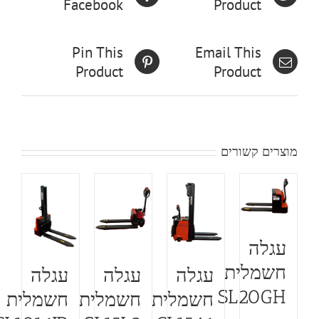
Facebook
Product
Pin This
Email This
Product
Product
מוצרים קשורים
עגלה
חשמלית
עגלה
עגלה
עגלה
SL20GH
חשמלית
חשמלית
חשמלית