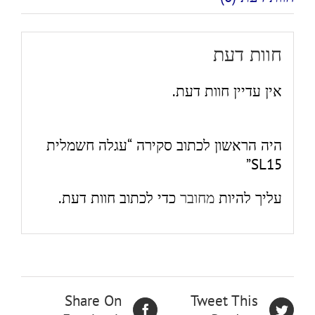
חוות דעת
אין עדיין חוות דעת.
היה הראשון לכתוב סקירה “עגלה חשמלית
SL15”
עליך להיות
מחובר
כדי לכתוב חוות דעת.
Share On
Tweet This