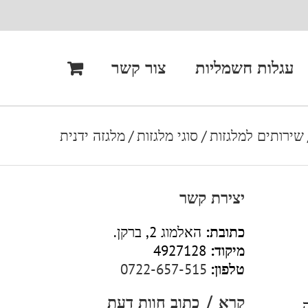
עגלות חשמליות
צור קשר
שירותים למלגזות
/
סוגי מלגזות
/
מלגזה ידנית
יצירת קשר
כתובת:
האלמוג 2, ברקן.
מיקוד:
4927128
טלפון:
0722-657-515
קרא / כתוב חוות דעת