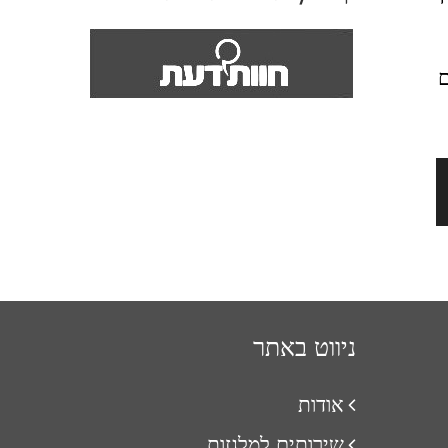
ם
ניווט באתר
אודות
שירותים למלגזות